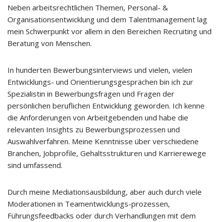
Neben arbeitsrechtlichen Themen, Personal- &
Organisationsentwicklung und dem Talentmanagement lag
mein Schwerpunkt vor allem in den Bereichen Recruiting und
Beratung von Menschen.
In hunderten Bewerbungsinterviews und vielen, vielen
Entwicklungs- und Orientierungsgesprächen bin ich zur
Spezialistin in Bewerbungsfragen und Fragen der
persönlichen beruflichen Entwicklung geworden. Ich kenne
die Anforderungen von Arbeitgebenden und habe die
relevanten Insights zu Bewerbungsprozessen und
Auswahlverfahren. Meine Kenntnisse über verschiedene
Branchen, Jobprofile, Gehaltsstrukturen und Karrierewege
sind umfassend.
Durch meine Mediationsausbildung, aber auch durch viele
Moderationen in Teamentwicklungs-prozessen,
Führungsfeedbacks oder durch Verhandlungen mit dem