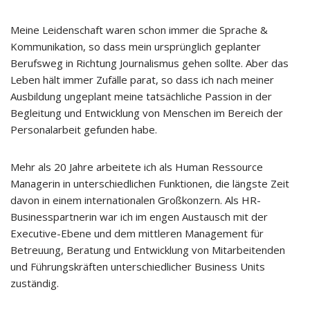
Meine Leidenschaft waren schon immer die Sprache &
Kommunikation, so dass mein ursprünglich geplanter
Berufsweg in Richtung Journalismus gehen sollte. Aber das
Leben hält immer Zufälle parat, so dass ich nach meiner
Ausbildung ungeplant meine tatsächliche Passion in der
Begleitung und Entwicklung von Menschen im Bereich der
Personalarbeit gefunden habe.
Mehr als 20 Jahre arbeitete ich als Human Ressource
Managerin in unterschiedlichen Funktionen, die längste Zeit
davon in einem internationalen Großkonzern. Als HR-
Businesspartnerin war ich im engen Austausch mit der
Executive-Ebene und dem mittleren Management für
Betreuung, Beratung und Entwicklung von Mitarbeitenden
und Führungskräften unterschiedlicher Business Units
zuständig.