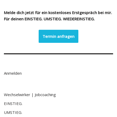
Melde dich jetzt für ein kostenloses Erstgespräch bei mir.
Für deinen EINSTIEG. UMSTIEG. WIEDEREINSTIEG.
Termin anfragen
Anmelden
Wechselwirker | Jobcoaching
EINSTIEG.
UMSTIEG.