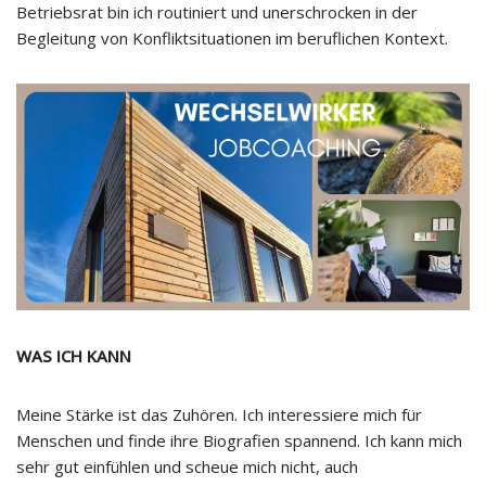
Betriebsrat bin ich routiniert und unerschrocken in der
Begleitung von Konfliktsituationen im beruflichen Kontext.
WAS ICH KANN
Meine Stärke ist das Zuhören. Ich interessiere mich für
Menschen und finde ihre Biografien spannend. Ich kann mich
sehr gut einfühlen und scheue mich nicht, auch