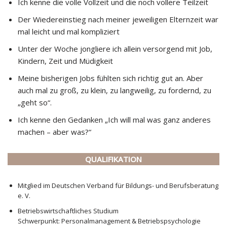
Ich kenne die volle Vollzeit und die noch vollere Teilzeit
Der Wiedereinstieg nach meiner jeweiligen Elternzeit war
mal leicht und mal kompliziert
Unter der Woche jongliere ich allein versorgend mit Job,
Kindern, Zeit und Müdigkeit
Meine bisherigen Jobs fühlten sich richtig gut an. Aber
auch mal zu groß, zu klein, zu langweilig, zu fordernd, zu
„geht so“.
Ich kenne den Gedanken „Ich will mal was ganz anderes
machen – aber was?“
QUALIFIKATION
Mitglied im Deutschen Verband für Bildungs- und Berufsberatung
e. V.
Betriebswirtschaftliches Studium
Schwerpunkt: Personalmanagement & Betriebspsychologie